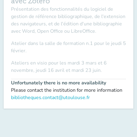
avec Zotero
Présentation des fonctionnalités du logiciel de
gestion de référence bibliographique, de l'extension
des navigateurs, et de l'édition d'une bibliographie
avec Word, Open Office ou LibreOffice.
Atelier dans la salle de formation n.1 pour le jeudi 5
février.
Ateliers en visio pour les mardi 3 mars et 6
novembre, jeudi 16 avril et mardi 23 juin.
Unfortunately there is no more availability
Please contact the institution for more information
bibliotheques.contact@utoulouse.fr