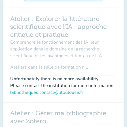
Atelier : Explorer la littérature
scientifique avec l'IA : approche
critique et pratique
Comprendre le fonctionnement des IA, leur
application dans le domaine de la recherche
scientifique et les avantages et limtes de l'IA.
Ateliers dans la
salle de formation n.1
Unfortunately there is no more availability
Please contact the institution for more information
bibliotheques.contact@utoulouse.fr
Atelier : Gérer ma bibliographie
avec Zotero