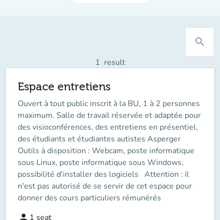
search
1
result
Espace entretiens
Ouvert à tout public inscrit à la BU, 1 à 2 personnes
maximum. Salle de travail réservée et adaptée pour
des visioconférences, des entretiens en présentiel,
des étudiants et étudiantes autistes Asperger
Outils à disposition : Webcam, poste informatique
sous Linux, poste informatique sous Windows,
possibilité d'installer des logiciels Attention : il
n'est pas autorisé de se servir de cet espace pour
donner des cours particuliers rémunérés
person
1
seat