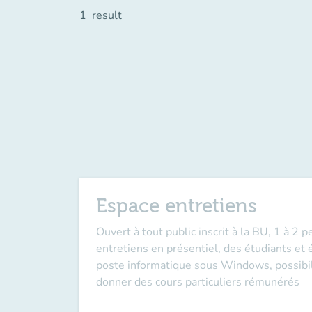
1
result
Espace entretiens
Ouvert à tout public inscrit à la BU, 1 à 2
entretiens en présentiel, des étudiants et
poste informatique sous Windows, possibilit
donner des cours particuliers rémunérés