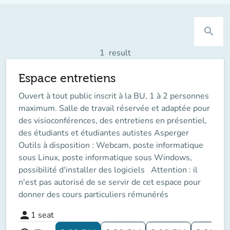
search
1
result
Espace entretiens
Ouvert à tout public inscrit à la BU, 1 à 2 personnes
maximum. Salle de travail réservée et adaptée pour
des visioconférences, des entretiens en présentiel,
des étudiants et étudiantes autistes Asperger
Outils à disposition : Webcam, poste informatique
sous Linux, poste informatique sous Windows,
possibilité d'installer des logiciels Attention : il
n'est pas autorisé de se servir de cet espace pour
donner des cours particuliers rémunérés
person
1
seat