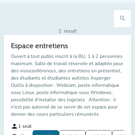
search
1
result
Espace entretiens
Ouvert à tout public inscrit à la BU, 1 à 2 personnes
maximum. Salle de travail réservée et adaptée pour
des visioconférences, des entretiens en présentiel,
des étudiants et étudiantes autistes Asperger
Outils à disposition : Webcam, poste informatique
sous Linux, poste informatique sous Windows,
possibilité d'installer des logiciels Attention : il
n'est pas autorisé de se servir de cet espace pour
donner des cours particuliers rémunérés
person
1
seat