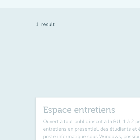
1
result
Espace entretiens
Ouvert à tout public inscrit à la BU, 1 à 2
entretiens en présentiel, des étudiants et
poste informatique sous Windows, possibilit