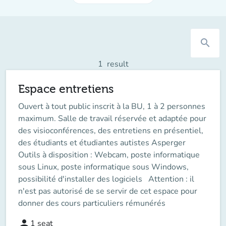
search
1
result
Espace entretiens
Ouvert à tout public inscrit à la BU, 1 à 2 personnes
maximum. Salle de travail réservée et adaptée pour
des visioconférences, des entretiens en présentiel,
des étudiants et étudiantes autistes Asperger
Outils à disposition : Webcam, poste informatique
sous Linux, poste informatique sous Windows,
possibilité d'installer des logiciels Attention : il
n'est pas autorisé de se servir de cet espace pour
donner des cours particuliers rémunérés
person
1
seat