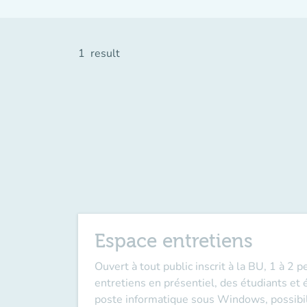
1
result
Espace entretiens
Ouvert à tout public inscrit à la BU, 1 à 2
entretiens en présentiel, des étudiants et
poste informatique sous Windows, possibilit