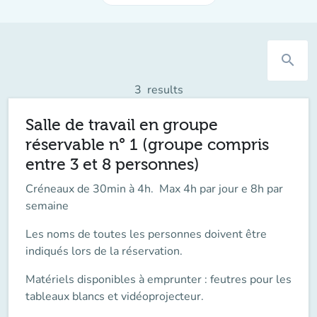
search
3
results
Salle de travail en groupe
réservable n° 1 (groupe compris
entre 3 et 8 personnes)
Créneaux de 30min à 4h. Max 4h par jour e 8h par
semaine
Les noms de toutes les personnes doivent être
indiqués lors de la réservation.
Matériels disponibles à emprunter : feutres pour les
tableaux blancs et vidéoprojecteur.