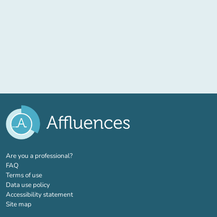
(new tab)
Are you a professional?
FAQ
Terms of use
Data use policy
Accessibility statement
Site map