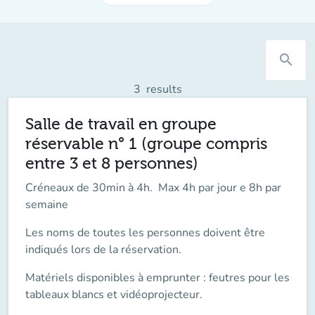
search
3
results
Salle de travail en groupe
réservable n° 1 (groupe compris
entre 3 et 8 personnes)
Créneaux de 30min à 4h. Max 4h par jour e 8h par
semaine
Les noms de toutes les personnes doivent être
indiqués lors de la réservation.
Matériels disponibles à emprunter : feutres pour les
tableaux blancs et vidéoprojecteur.