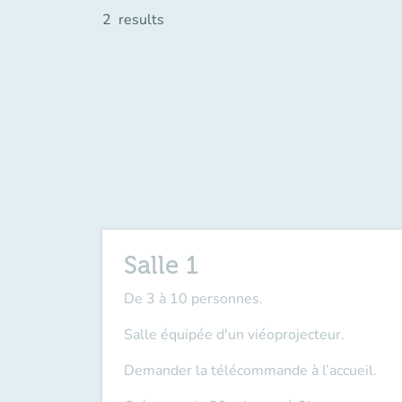
2
results
Salle 1
De 3 à 10 personnes.
Salle équipée d'un viéoprojecteur.
Demander la télécommande à l’accueil.