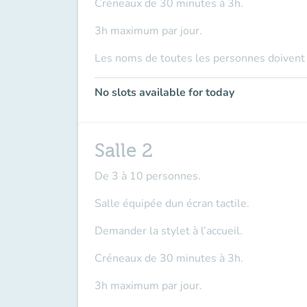
Créneaux de 30 minutes à 3h.
3h maximum par jour.
Les noms de toutes les personnes doivent ê
No slots available for today
Salle 2
De 3 à 10 personnes.
Salle équipée dun écran tactile.
Demander la stylet à l’accueil.
Créneaux de 30 minutes à 3h.
3h maximum par jour.