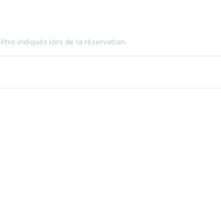
tre indiqués lors de la réservation.