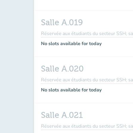
Salle A.019
Réservée aux étudiants du secteur SSH; sal
No slots available for today
Salle A.020
Réservée aux étudiants du secteur SSH; sal
No slots available for today
Salle A.021
Réservée aux étudiants du secteur SSH; sal