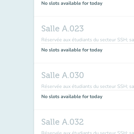
No slots available for today
Salle A.023
Réservée aux étudiants du secteur SSH; sal
No slots available for today
Salle A.030
Réservée aux étudiants du secteur SSH; sal
No slots available for today
Salle A.032
Réservée aux étudiants du secteur SSH; sal