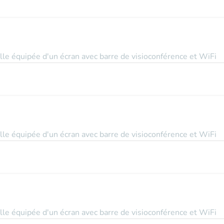
le équipée d'un écran avec barre de visioconférence et WiFi
le équipée d'un écran avec barre de visioconférence et WiFi
le équipée d'un écran avec barre de visioconférence et WiFi