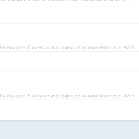
le équipée d'un écran avec barre de visioconférence et WiFi
le équipée d'un écran avec barre de visioconférence et WiFi