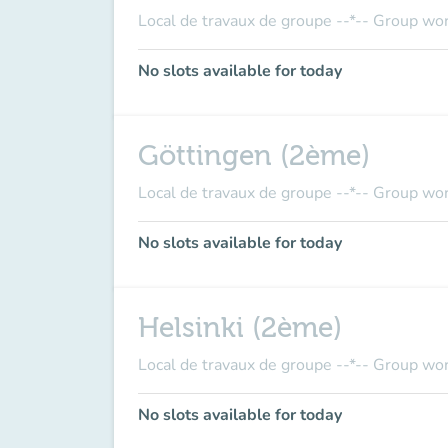
Local de travaux de groupe --*-- Group wo
No slots available for today
Göttingen (2ème)
Local de travaux de groupe --*-- Group wo
No slots available for today
Helsinki (2ème)
Local de travaux de groupe --*-- Group wo
No slots available for today