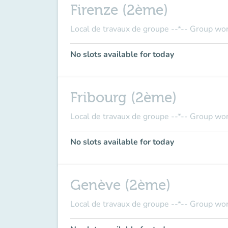
Firenze (2ème)
Local de travaux de groupe --*-- Group wo
No slots available for today
Fribourg (2ème)
Local de travaux de groupe --*-- Group wo
No slots available for today
Genève (2ème)
Local de travaux de groupe --*-- Group wo