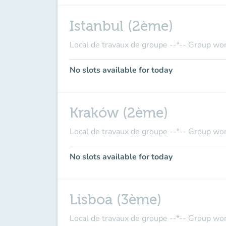
Istanbul (2ème)
Local de travaux de groupe --*-- Group wo
No slots available for today
Kraków (2ème)
Local de travaux de groupe --*-- Group wo
No slots available for today
Lisboa (3ème)
Local de travaux de groupe --*-- Group wo