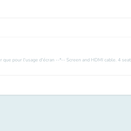
r que pour l'usage d'écran --*-- Screen and HDMI cable. 4 seat