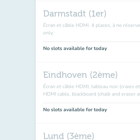
Darmstadt (1er)
Écran et câble HDMI. 4 places, à ne réserve
only.
No slots available for today
Eindhoven (2ème)
Écran et câble HDMI, tableau noir (craies et
HDMI cable, blackboard (chalk and eraser at
No slots available for today
Lund (3ème)