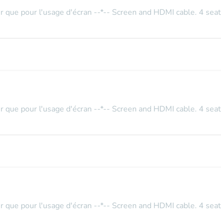
r que pour l'usage d'écran --*-- Screen and HDMI cable. 4 seat
r que pour l'usage d'écran --*-- Screen and HDMI cable. 4 seat
r que pour l'usage d'écran --*-- Screen and HDMI cable. 4 seat