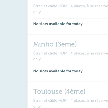
Écran et câble HDMI. 4 places, à ne réserve
only.
No slots available for today
Minho (3ème)
Écran et câble HDMI. 4 places, à ne réserve
only.
No slots available for today
Toulouse (4ème)
Écran et câble HDMI. 4 places, à ne réserve
only.