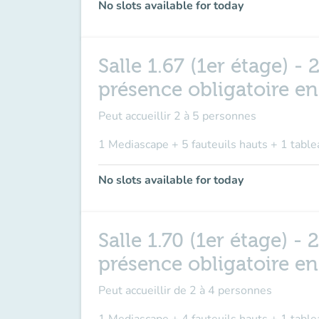
No slots available for today
Salle 1.67 (1er étage) 
présence obligatoire e
Peut accueillir
2 à 5 personnes
1 Mediascape + 5 fauteuils hauts + 1 table
No slots available for today
Salle 1.70 (1er étage) 
présence obligatoire e
Peut accueillir de
2 à 4 personnes