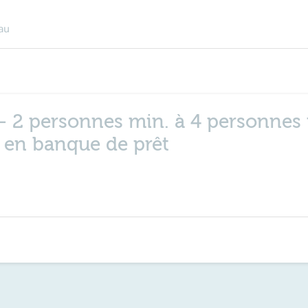
au
 - 2 personnes min. à 4 personnes 
e en banque de prêt