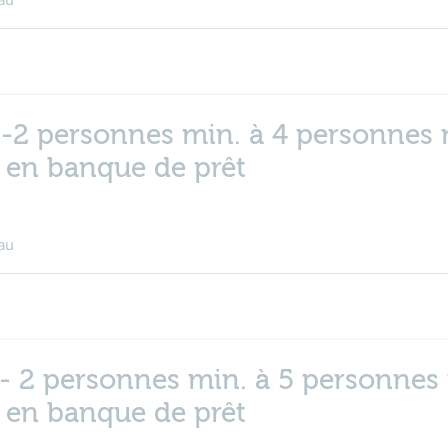
au
 -2 personnes min. à 4 personnes 
e en banque de prêt
au
 - 2 personnes min. à 5 personnes
e en banque de prêt