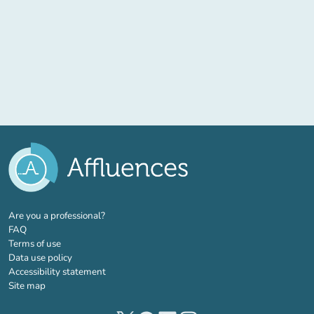
(new tab)
Are you a professional?
FAQ
Terms of use
Data use policy
Accessibility statement
Site map