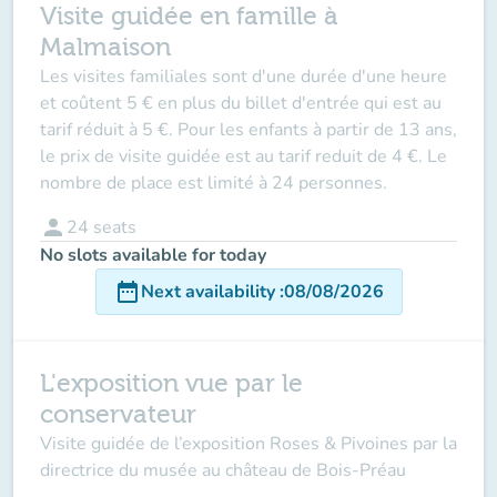
Visite guidée en famille à
Malmaison
Les visites familiales sont d'une durée d'une heure
et coûtent 5 € en plus du billet d'entrée qui est au
tarif réduit à 5 €. Pour les enfants à partir de 13 ans,
le prix de visite guidée est au tarif reduit de 4 €. Le
nombre de place est limité à 24 personnes.
person
24
seats
No slots available for today
date_range
Next availability
:
08/08/2026
L'exposition vue par le
conservateur
Visite guidée de l’exposition Roses & Pivoines par la
directrice du musée au château de Bois-Préau