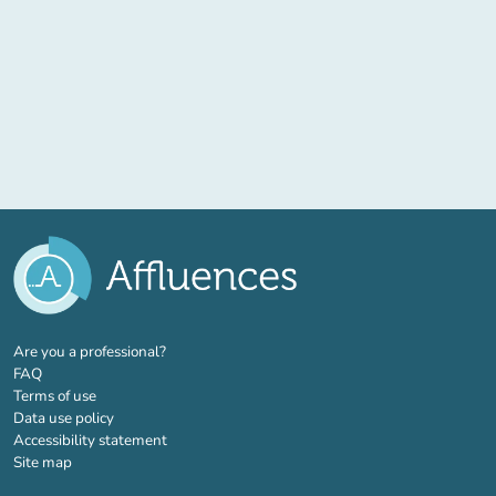
(new tab)
Are you a professional?
FAQ
Terms of use
Data use policy
Accessibility statement
Site map