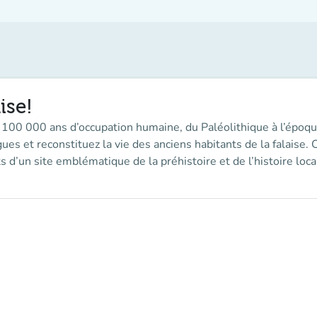
ise!
 100 000 ans d’occupation humaine, du Paléolithique à l’épo
 et reconstituez la vie des anciens habitants de la falaise. Cet
 d’un site emblématique de la préhistoire et de l’histoire loca