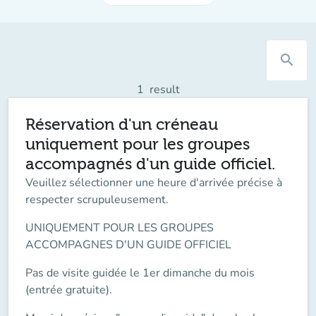
search
1
result
Réservation d'un créneau
uniquement pour les groupes
accompagnés d'un guide officiel.
Veuillez
sélectionner une heure d'arrivée précise à
respecter scrupuleusement.
UNIQUEMENT POUR LES GROUPES
ACCOMPAGNES D'UN GUIDE OFFICIEL
Pas de visite guidée le 1er dimanche du mois
(entrée gratuite).