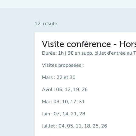
12
results
Visite conférence - Hors
Durée: 1h | 5€ en supp. billet d'entrée au
Visites proposées :
Mars : 22 et 30
Avril : 05, 12, 19, 26
Mai : 03, 10, 17, 31
Juin : 07, 14, 21, 28
Juillet : 04, 05, 11, 18, 25, 26