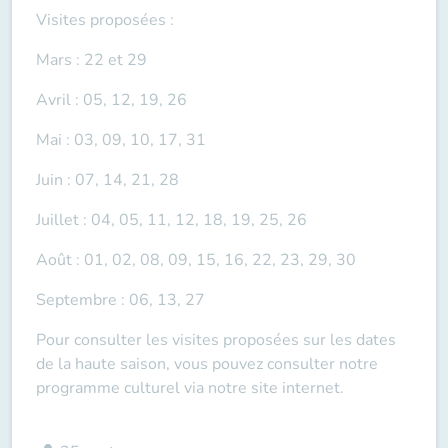
Visites proposées :
Mars : 22 et 29
Avril : 05, 12, 19, 26
Mai : 03, 09, 10, 17, 31
Juin : 07, 14, 21, 28
Juillet : 04, 05, 11, 12, 18, 19, 25, 26
Août : 01, 02, 08, 09, 15, 16, 22, 23, 29, 30
Septembre : 06, 13, 27
Pour consulter les visites proposées sur les dates
de la haute saison, vous pouvez consulter notre
programme culturel via
notre site internet.