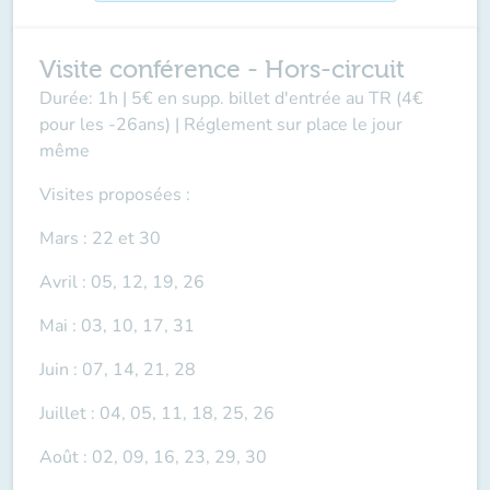
Visite conférence - Hors-circuit
Durée: 1h | 5€ en supp. billet d'entrée au TR (4€
pour les -26ans) | Réglement sur place le jour
même
Visites proposées :
Mars : 22 et 30
Avril : 05, 12, 19, 26
Mai : 03, 10, 17, 31
Juin : 07, 14, 21, 28
Juillet : 04, 05, 11, 18, 25, 26
Août : 02, 09, 16, 23, 29, 30