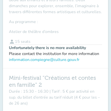
dimanches pour explorer, ensemble, l’imaginaire à
travers différentes formes artistiques et culturelles.
Au programme :
Atelier de théâtre d’ombres
person
15
seats
Unfortunately there is no more availability
Please contact the institution for more information
information.compiegne@culture.gouv.fr
Mini-festival "Créations et contes
en famille" 2
Durée :
15:30 - 16:30 |
Tarif :
5 € par activité en
sup. du billet d’entrée au tarif réduit (4 € pour les –
de 26 ans)