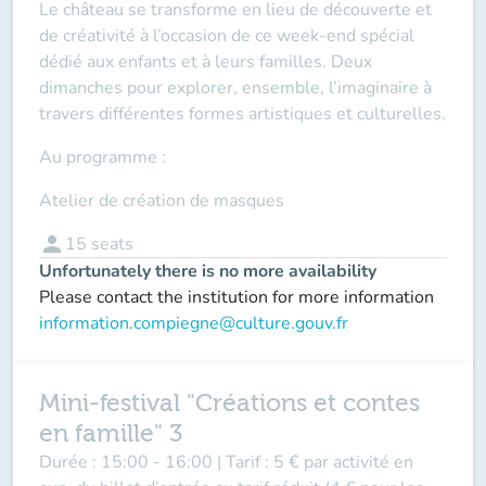
Le château se transforme en lieu de découverte et
de créativité à l’occasion de ce week-end spécial
dédié aux enfants et à leurs familles. Deux
dimanches pour explorer, ensemble, l’imaginaire à
travers différentes formes artistiques et culturelles.
Au programme :
Atelier de création de masques
person
15
seats
Unfortunately there is no more availability
Please contact the institution for more information
information.compiegne@culture.gouv.fr
Mini-festival "Créations et contes
en famille" 3
Durée :
15:00 - 16:00 |
Tarif :
5 € par activité en