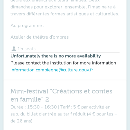
dimanches pour explorer, ensemble, l’imaginaire à
travers différentes formes artistiques et culturelles.
Au programme :
Atelier de théâtre d’ombres
person
15
seats
Unfortunately there is no more availability
Please contact the institution for more information
information.compiegne@culture.gouv.fr
Mini-festival "Créations et contes
en famille" 2
Durée :
15:30 - 16:30 |
Tarif :
5 € par activité en
sup. du billet d’entrée au tarif réduit (4 € pour les –
de 26 ans)