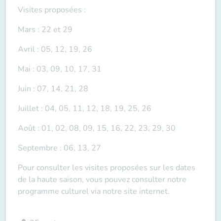
Visites proposées :
Mars : 22 et 29
Avril : 05, 12, 19, 26
Mai : 03, 09, 10, 17, 31
Juin : 07, 14, 21, 28
Juillet : 04, 05, 11, 12, 18, 19, 25, 26
Août : 01, 02, 08, 09, 15, 16, 22, 23, 29, 30
Septembre : 06, 13, 27
Pour consulter les visites proposées sur les dates
de la haute saison, vous pouvez consulter notre
programme culturel via
notre site internet.