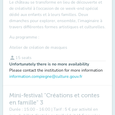
Le château se transforme en lieu de découverte et
de créativité à l’occasion de ce week-end spécial
dédié aux enfants et à leurs familles. Deux
dimanches pour explorer, ensemble, l’imaginaire à
travers différentes formes artistiques et culturelles.
Au programme :
Atelier de création de masques
person
15
seats
Unfortunately there is no more availability
Please contact the institution for more information
information.compiegne@culture.gouv.fr
Mini-festival "Créations et contes
en famille" 3
Durée :
15:00 - 16:00 |
Tarif :
5 € par activité en