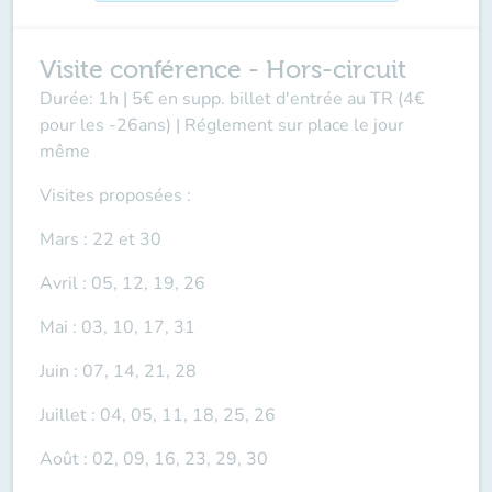
Visite conférence - Hors-circuit
Durée: 1h | 5€ en supp. billet d'entrée au TR (4€
pour les -26ans) | Réglement sur place le jour
même
Visites proposées :
Mars : 22 et 30
Avril : 05, 12, 19, 26
Mai : 03, 10, 17, 31
Juin : 07, 14, 21, 28
Juillet : 04, 05, 11, 18, 25, 26
Août : 02, 09, 16, 23, 29, 30