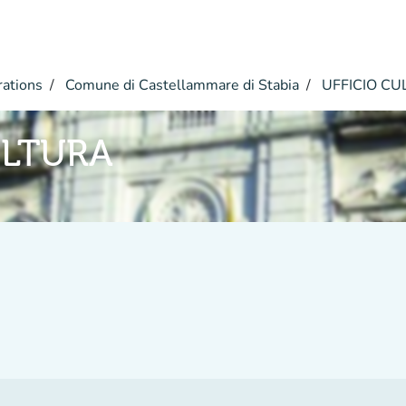
rations
Comune di Castellammare di Stabia
UFFICIO CU
ULTURA