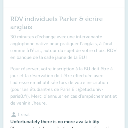
RDV individuels Parler & écrire
anglais
30 minutes d’échange avec une intervenante
anglophone native pour pratiquer l’anglais, à l’oral
comme à l’écrit, autour du sujet de votre choix. RDV
en banque de la salle jaune de la BU !
Pour réserver, votre inscription à la BU doit être à
jour et la réservation doit être effectuée avec
l’adresse email utilisée lors de votre inscription
(pour les étudiant·es de Paris 8 : @etud.univ-
paris8.fr). Merci d’annuler en cas d’empêchement et
de venir à l’heure.
person
1
seat
Unfortunately there is no more availability