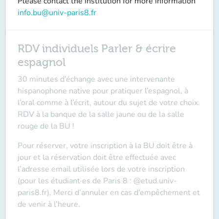
Please contact the institution for more information
info.bu@univ-paris8.fr
RDV individuels Parler & écrire
espagnol
30 minutes d’échange avec une intervenante
hispanophone native pour pratiquer l’espagnol, à
l’oral comme à l’écrit, autour du sujet de votre choix.
RDV à la banque de la salle jaune ou de la salle
rouge de la BU !
Pour réserver, votre inscription à la BU doit être à
jour et la réservation doit être effectuée avec
l’adresse email utilisée lors de votre inscription
(pour les étudiant·es de Paris 8 : @etud.univ-
paris8.fr). Merci d’annuler en cas d’empêchement et
de venir à l’heure.