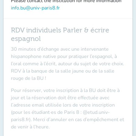
Please contact the institution for more information
info.bu@univ-paris8.fr
RDV individuels Parler & écrire
espagnol
30 minutes d’échange avec une intervenante
hispanophone native pour pratiquer l’espagnol, à
l’oral comme à l’écrit, autour du sujet de votre choix.
RDV à la banque de la salle jaune ou de la salle
rouge de la BU !
Pour réserver, votre inscription à la BU doit être à
jour et la réservation doit être effectuée avec
l’adresse email utilisée lors de votre inscription
(pour les étudiant·es de Paris 8 : @etud.univ-
paris8.fr). Merci d’annuler en cas d’empêchement et
de venir à l’heure.