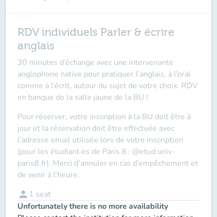
RDV individuels Parler & écrire
anglais
30 minutes d’échange avec une intervenante
anglophone native pour pratiquer l’anglais, à l’oral
comme à l’écrit, autour du sujet de votre choix. RDV
en banque de la salle jaune de la BU !
Pour réserver, votre inscription à la BU doit être à
jour et la réservation doit être effectuée avec
l’adresse email utilisée lors de votre inscription
(pour les étudiant·es de Paris 8 : @etud.univ-
paris8.fr). Merci d’annuler en cas d’empêchement et
de venir à l’heure.
person
1
seat
Unfortunately there is no more availability