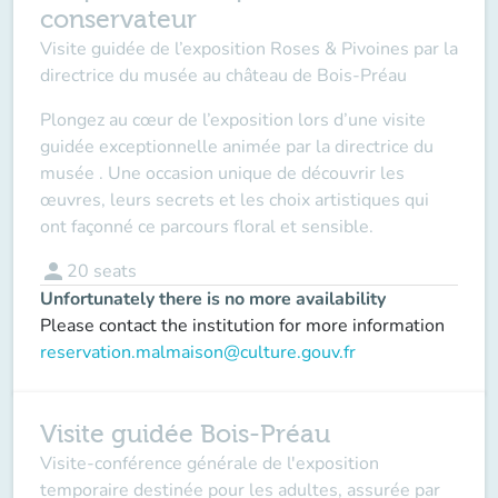
conservateur
Visite guidée de l’exposition Roses & Pivoines par la
directrice du musée au château de Bois-Préau
Plongez au cœur de l’exposition lors d’une visite
guidée exceptionnelle animée par la directrice du
musée . Une occasion unique de découvrir les
œuvres, leurs secrets et les choix artistiques qui
ont façonné ce parcours floral et sensible.
person
20
seats
Unfortunately there is no more availability
Please contact the institution for more information
reservation.malmaison@culture.gouv.fr
Visite guidée Bois-Préau
Visite-conférence générale de l'exposition
temporaire destinée pour les adultes, assurée par