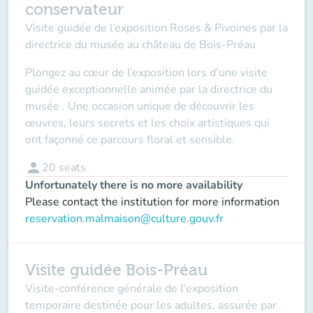
conservateur
Visite guidée de l’exposition Roses & Pivoines par la
directrice du musée au château de Bois-Préau
Plongez au cœur de l’exposition lors d’une visite
guidée exceptionnelle animée par la directrice du
musée . Une occasion unique de découvrir les
œuvres, leurs secrets et les choix artistiques qui
ont façonné ce parcours floral et sensible.
person
20
seats
Unfortunately there is no more availability
Please contact the institution for more information
reservation.malmaison@culture.gouv.fr
Visite guidée Bois-Préau
Visite-conférence générale de l'exposition
temporaire destinée pour les adultes, assurée par