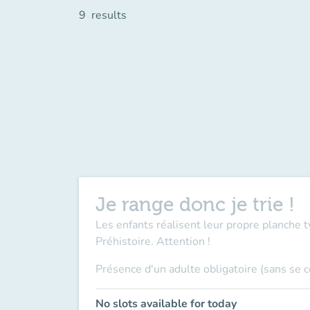
9
results
Je range donc je trie !
Les enfants réalisent leur propre planche t
Préhistoire. Attention !
Présence d'un adulte obligatoire (sans se 
No slots available for today