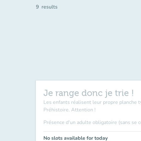
9
results
Je range donc je trie !
Les enfants réalisent leur propre planche t
Préhistoire. Attention !
Présence d'un adulte obligatoire (sans se 
No slots available for today