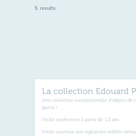
5
results
La collection Edouard P
Une collection exceptionnelle d'objets de 
genre !
Visite conférence à partir de 13 ans.
Visite soumise aux vigilances météo canicu