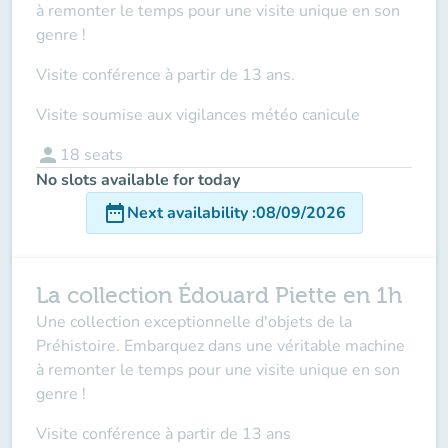
à remonter le temps pour une visite unique en son
genre !
Visite conférence à partir de 13 ans.
Visite soumise aux vigilances météo canicule
person
18
seats
No slots available for today
date_range
Next availability
:
08/09/2026
La collection Édouard Piette en 1h
Une collection exceptionnelle d'objets de la
Préhistoire. Embarquez dans une véritable machine
à remonter le temps pour une visite unique en son
genre !
Visite conférence à partir de 13 ans