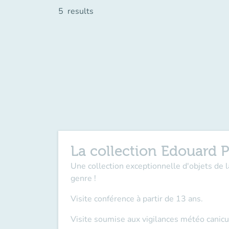
5
results
La collection Edouard P
Une collection exceptionnelle d'objets de 
genre !
Visite conférence à partir de 13 ans.
Visite soumise aux vigilances météo canicu