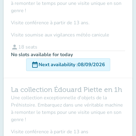
à remonter le temps pour une visite unique en son
genre !
Visite conférence à partir de 13 ans.
Visite soumise aux vigilances météo canicule
person
18
seats
No slots available for today
date_range
Next availability
:
08/09/2026
La collection Édouard Piette en 1h
Une collection exceptionnelle d'objets de la
Préhistoire. Embarquez dans une véritable machine
à remonter le temps pour une visite unique en son
genre !
Visite conférence à partir de 13 ans