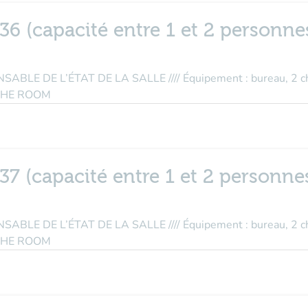
36 (capacité entre 1 et 2 personnes
E DE L’ÉTAT DE LA SALLE //// Équipement : bureau, 2 cha
THE ROOM
37 (capacité entre 1 et 2 personnes
E DE L’ÉTAT DE LA SALLE //// Équipement : bureau, 2 cha
THE ROOM