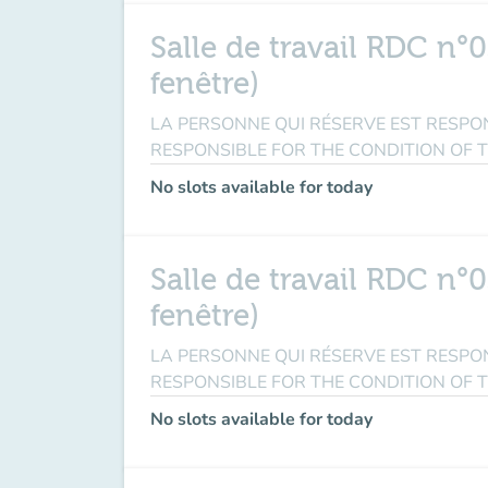
Salle de travail RDC n°0
fenêtre)
LA PERSONNE QUI RÉSERVE EST RESPONSABL
RESPONSIBLE FOR THE CONDITION OF 
No slots available for today
Salle de travail RDC n°0
fenêtre)
LA PERSONNE QUI RÉSERVE EST RESPONSABL
RESPONSIBLE FOR THE CONDITION OF 
No slots available for today