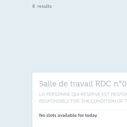
6
results
Salle de travail RDC n°
LA PERSONNE QUI RÉSERVE EST RESPONSABL
RESPONSIBLE FOR THE CONDITION OF 
No slots available for today