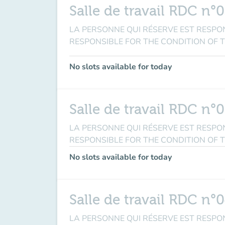
Salle de travail RDC n°
LA PERSONNE QUI RÉSERVE EST RESPONSABL
RESPONSIBLE FOR THE CONDITION OF 
No slots available for today
Salle de travail RDC n°
LA PERSONNE QUI RÉSERVE EST RESPONSABL
RESPONSIBLE FOR THE CONDITION OF 
No slots available for today
Salle de travail RDC n°
LA PERSONNE QUI RÉSERVE EST RESPONSABL