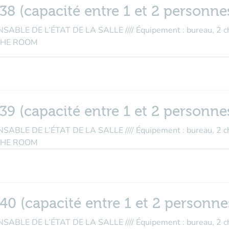
038 (capacité entre 1 et 2 personne
E DE L’ÉTAT DE LA SALLE //// Équipement : bureau, 2 cha
THE ROOM
039 (capacité entre 1 et 2 personne
E DE L’ÉTAT DE LA SALLE //// Équipement : bureau, 2 cha
THE ROOM
040 (capacité entre 1 et 2 personne
E DE L’ÉTAT DE LA SALLE //// Équipement : bureau, 2 cha