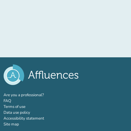
(new tab)
Are you a professional?
FAQ
Terms of use
Data use policy
Accessibility statement
Site map