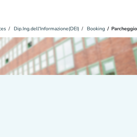
ces
Dip.Ing.dell'Informazione(DEI)
Booking
Parcheggio