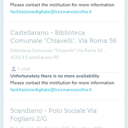
Please contact the institution for more information
facilitazionedigitale@tresinarosecchia.it
Castellarano - Biblioteca
Comunale "Chiavelli", Via Roma 56
Biblioteca Comunale "Chiavelli" Via Roma 56 ,
42014 Castellarano RE
person
1
seat
Unfortunately there is no more availability
Please contact the institution for more information
facilitazionedigitale@tresinarosecchia.it
Scandiano - Polo Sociale Via
Fogliani 2/G