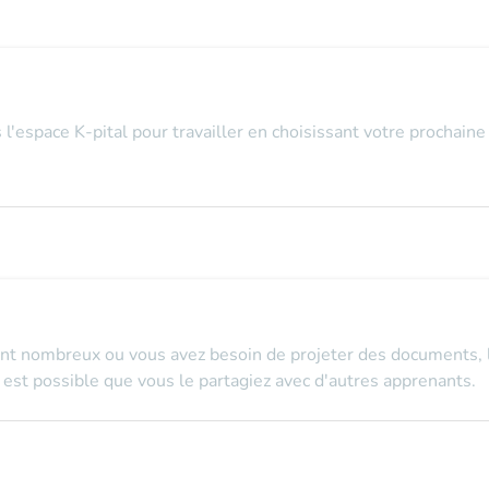
espace K-pital pour travailler en choisissant votre prochaine 
nt nombreux ou vous avez besoin de projeter des documents, le
l est possible que vous le partagiez avec d'autres apprenants.