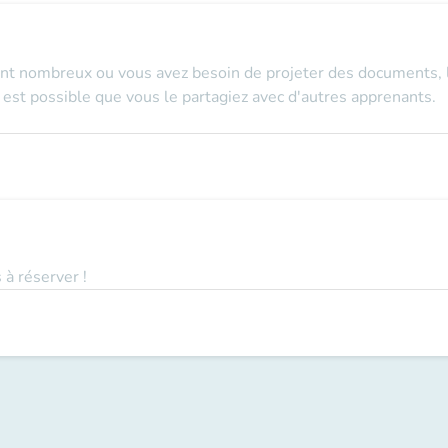
nt nombreux ou vous avez besoin de projeter des documents, le
l est possible que vous le partagiez avec d'autres apprenants.
 à réserver !