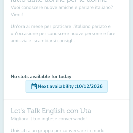
Vuoi conoscere nuove amiche e parlare italiano?
Vieni!
Un'ora al mese per praticare l'italiano parlato e
un'occasione per conoscere nuove persone e fare
amicizia e scambiarsi consigli.
No slots available for today
date_range
Next availability
:
10/12/2026
Let's Talk English con Uta
Migliora il tuo inglese conversando!
Unisciti a un gruppo per conversare in modo