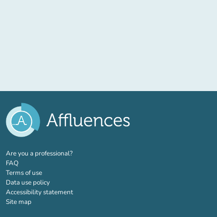
(new tab)
Are you a professional?
FAQ
Terms of use
Data use policy
Accessibility statement
Site map