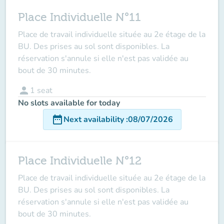
Place Individuelle N°11
Place de travail individuelle située au 2e étage de la
BU. Des prises au sol sont disponibles. La
réservation s'annule si elle n'est pas validée au
bout de 30 minutes.
person
1
seat
No slots available for today
date_range
Next availability
:
08/07/2026
Place Individuelle N°12
Place de travail individuelle située au 2e étage de la
BU. Des prises au sol sont disponibles. La
réservation s'annule si elle n'est pas validée au
bout de 30 minutes.