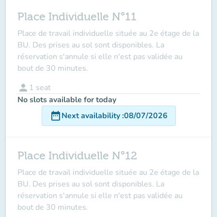
Place Individuelle N°11
Place de travail individuelle située au 2e étage de la
BU. Des prises au sol sont disponibles. La
réservation s'annule si elle n'est pas validée au
bout de 30 minutes.
person
1
seat
No slots available for today
date_range
Next availability
:
08/07/2026
Place Individuelle N°12
Place de travail individuelle située au 2e étage de la
BU. Des prises au sol sont disponibles. La
réservation s'annule si elle n'est pas validée au
bout de 30 minutes.