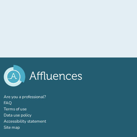
(new tab)
Are you a professional?
FAQ
Terms of use
Data use policy
Accessibility statement
Site map