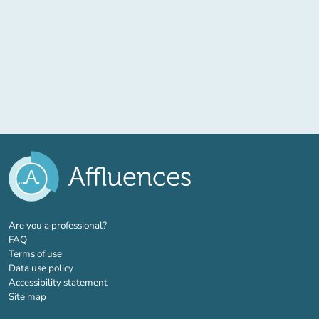
(new tab)
Are you a professional?
FAQ
Terms of use
Data use policy
Accessibility statement
Site map