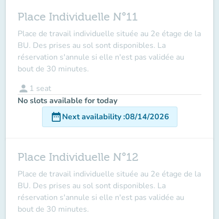
Place Individuelle N°11
Place de travail individuelle située au 2e étage de la
BU. Des prises au sol sont disponibles. La
réservation s'annule si elle n'est pas validée au
bout de 30 minutes.
person
1
seat
No slots available for today
date_range
Next availability
:
08/14/2026
Place Individuelle N°12
Place de travail individuelle située au 2e étage de la
BU. Des prises au sol sont disponibles. La
réservation s'annule si elle n'est pas validée au
bout de 30 minutes.