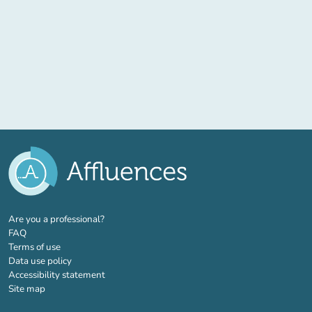
(new tab)
Are you a professional?
FAQ
Terms of use
Data use policy
Accessibility statement
Site map