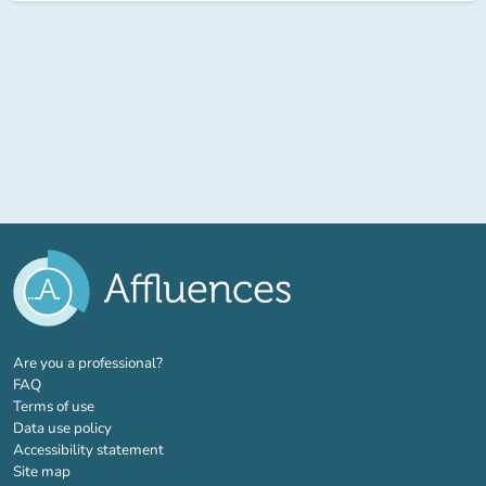
(new tab)
Are you a professional?
FAQ
Terms of use
Data use policy
Accessibility statement
Site map