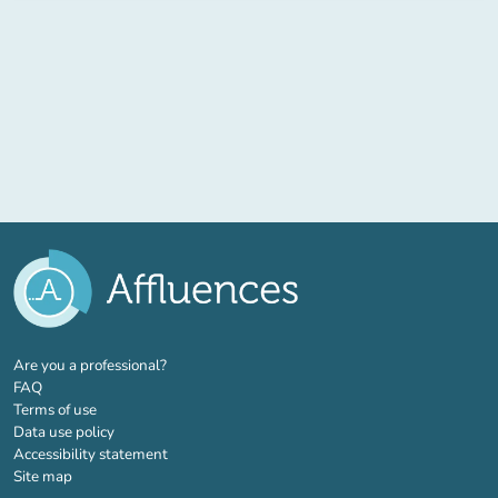
(new tab)
Are you a professional?
FAQ
Terms of use
Data use policy
Accessibility statement
Site map