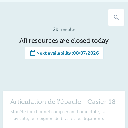
search
29
results
All resources are closed today
date_range
Next availability
:
08/07/2026
Articulation de l'épaule - Casier 18
Modèle fonctionnel comprenant l'omoplate, la
clavicule, le moignon du bras et les ligaments