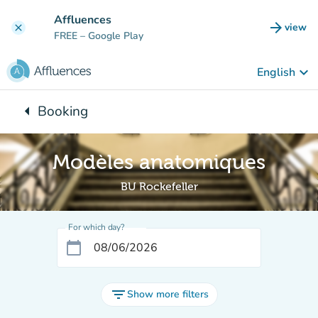
Go to main content
Affluences
arrow_forward
view
clear
(new t
FREE
– Google Play
keyboard_arrow_down
English
arrow_left
Booking
Back to:
Modèles anatomiques
BU Rockefeller
For which day?
calendar_today
filter_list
Show more filters