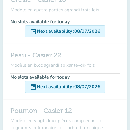
Modèle en quatre parties agrandi trois fois
No slots available for today
date_range
Next availability
:
08/07/2026
Peau - Casier 22
Modèle en bloc agrandi soixante-dix fois
No slots available for today
date_range
Next availability
:
08/07/2026
Poumon - Casier 12
Modèle en vingt-deux pièces comprenant les
segments pulmonaires et l'arbre bronchique