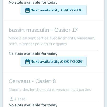
No slots available for today
date_range
Next availability
:
08/07/2026
Bassin masculin - Casier 17
Modèle en sept parties avec ligaments, vaisseaux,
nerfs, plancher pelvien et organes
No slots available for today
date_range
Next availability
:
08/07/2026
Cerveau - Casier 8
Modèle des fonctions du cerveau en huit parties
person
1
seat
No slots available for today