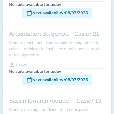
No slots available for today
date_range
Next availability
:
08/07/2026
Articulation du genou - Casier 21
Modèle fonctionnel comprenant le moignon de la
cuisse, le tibia et la fibula, les ménisques, la rotule
et les ligaments
person
1
seat
No slots available for today
date_range
Next availability
:
08/07/2026
Bassin féminin (coupe) - Casier 13
Modèle en coupe médiane et en deux parties