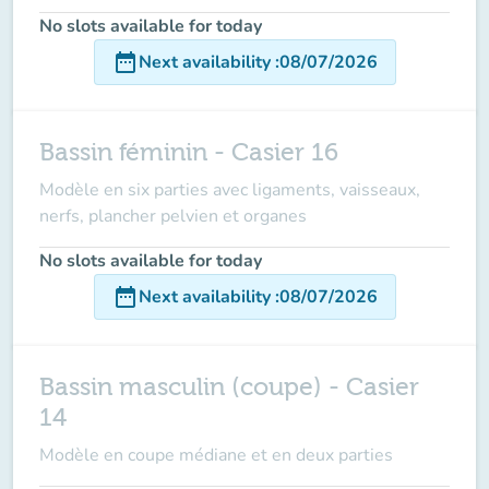
No slots available for today
date_range
Next availability
:
08/07/2026
Bassin féminin - Casier 16
Modèle en six parties avec ligaments, vaisseaux,
nerfs, plancher pelvien et organes
No slots available for today
date_range
Next availability
:
08/07/2026
Bassin masculin (coupe) - Casier
14
Modèle en coupe médiane et en deux parties