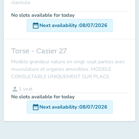
clavicule
No slots available for today
date_range
Next availability
:
08/07/2026
Torse - Casier 27
Modèle grandeur nature en vingt-sept parties avec
musculature et organes amovibles. MODELE
CONSULTABLE UNIQUEMENT SUR PLACE.
person
1
seat
No slots available for today
date_range
Next availability
:
08/07/2026