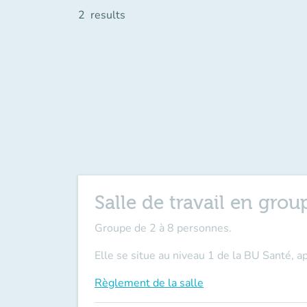
2
results
Salle de travail en grou
Groupe de 2 à 8 personnes.
Elle se situe au niveau 1 de la BU Santé, ap
Règlement de la salle